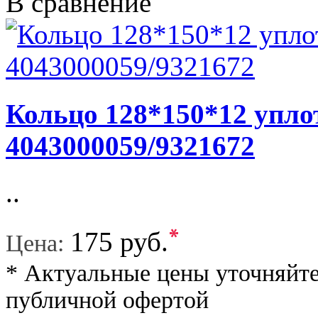
В сравнение
Кольцо 128*150*12 упло
4043000059/9321672
..
*
175 руб.
Цена:
* Актуальные цены уточняйте
публичной офертой