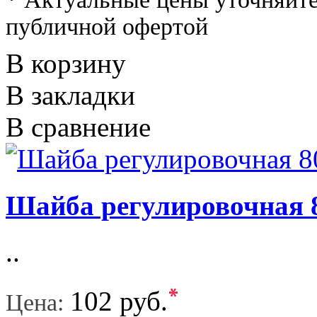
публичной офертой
В корзину
В закладки
В сравнение
Шайба регулировочная 
..
*
102 руб.
Цена: