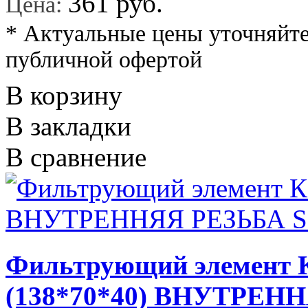
*
361 руб.
Цена:
* Актуальные цены уточняйте
публичной офертой
В корзину
В закладки
В сравнение
Фильтрующий элемент 
(138*70*40) ВНУТРЕН