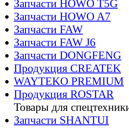
Запчасти HOWO T5G
Запчасти HOWO A7
Запчасти FAW
Запчасти FAW J6
Запчасти DONGFENG
Продукция CREATEK
WAYTEKO PREMIUM
Продукция ROSTAR
Товары для спецтехник
Запчасти SHANTUI