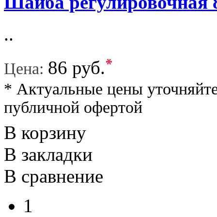
Шайба регулировочная 
..
*
86 руб.
Цена:
* Актуальные цены уточняйте
публичной офертой
В корзину
В закладки
В сравнение
1