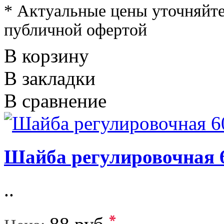
* Актуальные цены уточняйте
публичной офертой
В корзину
В закладки
В сравнение
Шайба регулировочная 
..
*