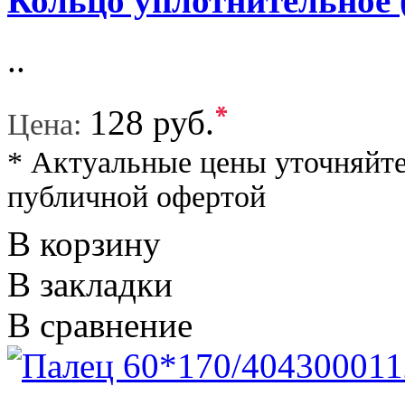
Кольцо уплотнительное 
..
*
128 руб.
Цена:
* Актуальные цены уточняйте
публичной офертой
В корзину
В закладки
В сравнение