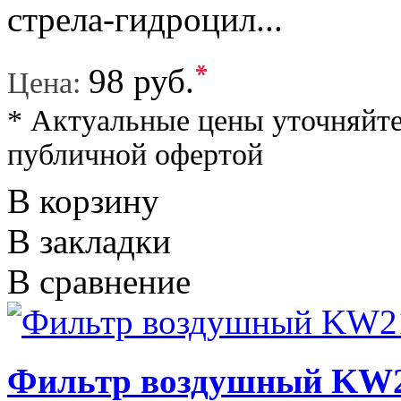
стрела-гидроцил...
*
98 руб.
Цена:
* Актуальные цены уточняйте
публичной офертой
В корзину
В закладки
В сравнение
Фильтр воздушный KW