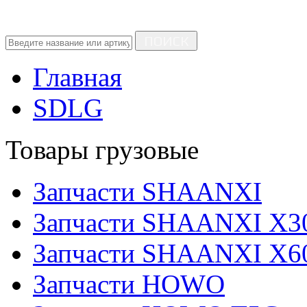
ПОИСК
Главная
SDLG
Товары грузовые
Запчасти SHAANXI
Запчасти SHAANXI X3
Запчасти SHAANXI X6
Запчасти HOWO