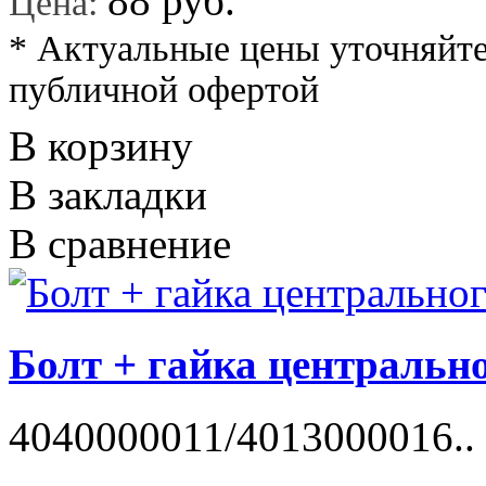
88 руб.
Цена:
* Актуальные цены уточняйте
публичной офертой
В корзину
В закладки
В сравнение
Болт + гайка центральн
4040000011/4013000016..