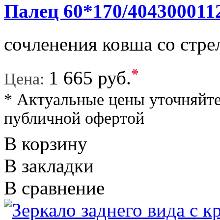
Палец 60*170/404300011
сочленения ковша со стре
*
1 665 руб.
Цена:
* Актуальные цены уточняйте
публичной офертой
В корзину
В закладки
В сравнение