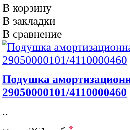
В корзину
В закладки
В сравнение
Подушка амортизационн
29050000101/4110000460
..