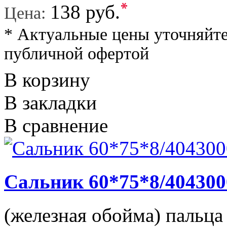
*
138 руб.
Цена:
* Актуальные цены уточняйте
публичной офертой
В корзину
В закладки
В сравнение
Сальник 60*75*8/404300
(железная обойма) пальца 