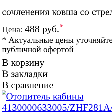
сочленения ковша со стрел
*
488 руб.
Цена:
* Актуальные цены уточняйте
публичной офертой
В корзину
В закладки
В сравнение