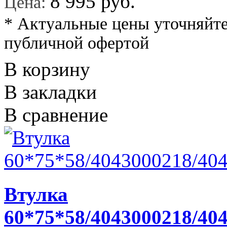
*
8 995 руб.
Цена:
* Актуальные цены уточняйте
публичной офертой
В корзину
В закладки
В сравнение
Втулка
60*75*58/4043000218/40