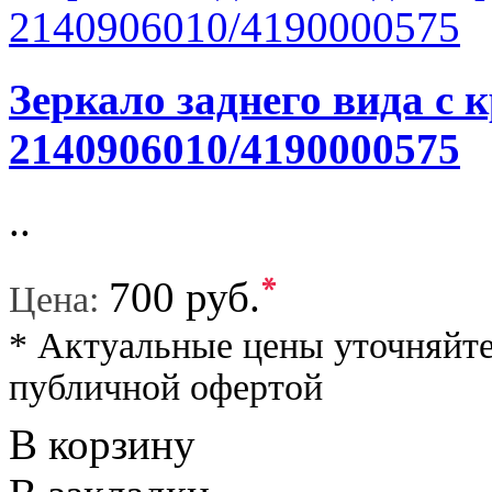
Зеркало заднего вида c
2140906010/4190000575
..
*
700 руб.
Цена:
* Актуальные цены уточняйте
публичной офертой
В корзину