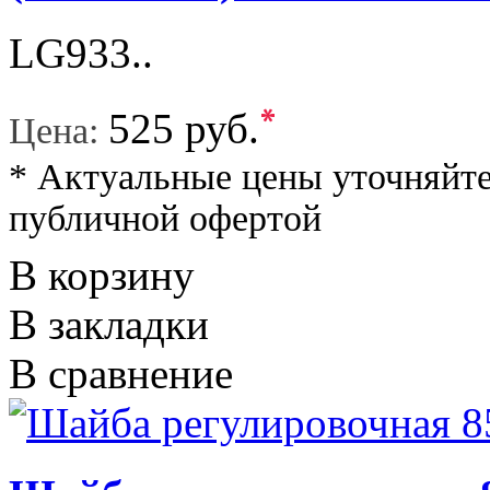
LG933..
*
525 руб.
Цена:
* Актуальные цены уточняйте
публичной офертой
В корзину
В закладки
В сравнение