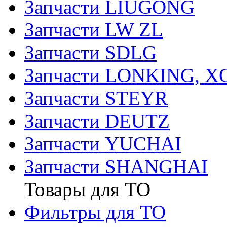
Запчасти LIUGONG
Запчасти LW ZL
Запчасти SDLG
Запчасти LONKING, 
Запчасти STEYR
Запчасти DEUTZ
Запчасти YUCHAI
Запчасти SHANGHAI
Товары для ТО
Фильтры для ТО