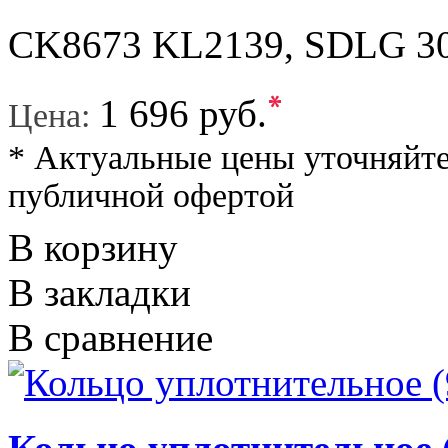
CK8673 KL2139, SDLG 30 
*
1 696 руб.
Цена:
* Актуальные цены уточняйте
публичной офертой
В корзину
В закладки
В сравнение