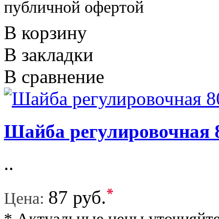
публичной офертой
В корзину
В закладки
В сравнение
Шайба регулировочная 
..
*
87 руб.
Цена:
* Актуальные цены уточняйте