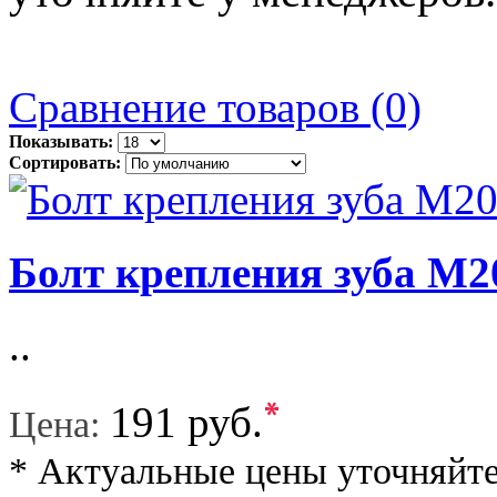
Сравнение товаров (0)
Показывать:
Сортировать:
Болт крепления зуба М2
..
*
191 руб.
Цена:
* Актуальные цены уточняйте