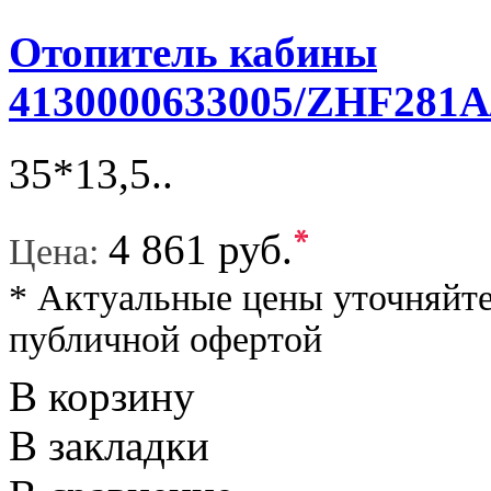
Отопитель кабины
4130000633005/ZHF281A
35*13,5..
*
4 861 руб.
Цена:
* Актуальные цены уточняйте
публичной офертой
В корзину
В закладки