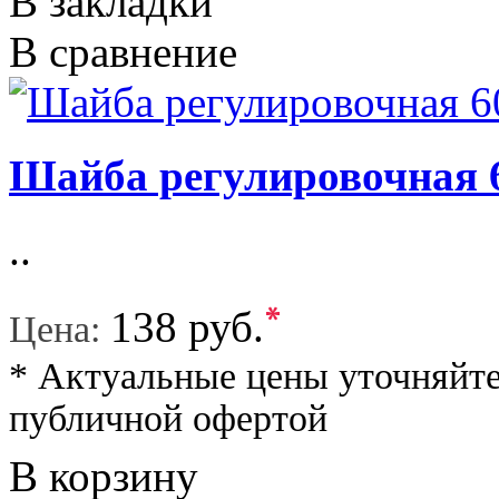
В закладки
В сравнение
Шайба регулировочная 
..
*
138 руб.
Цена:
* Актуальные цены уточняйте
публичной офертой
В корзину