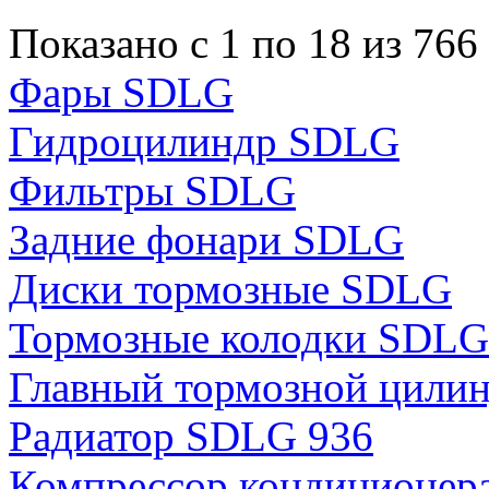
Показано с 1 по 18 из 766
Фары SDLG
Гидроцилиндр SDLG
Фильтры SDLG
Задние фонари SDLG
Диски тормозные SDLG
Тормозные колодки SDLG
Главный тормозной цили
Радиатор SDLG 936
Компрессор кондиционер