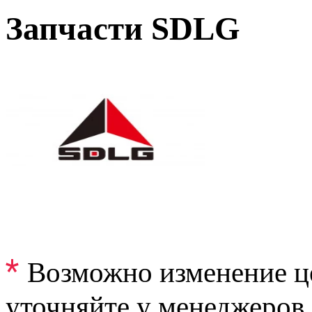
Запчасти SDLG
*
Возможно изменение ц
уточняйте у менеджеров.